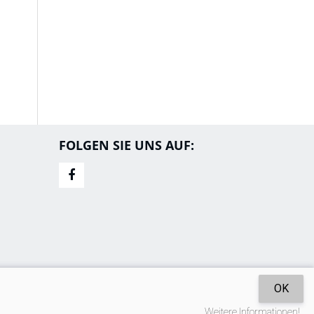
FOLGEN SIE UNS AUF:
OK
Weitere Informationen!